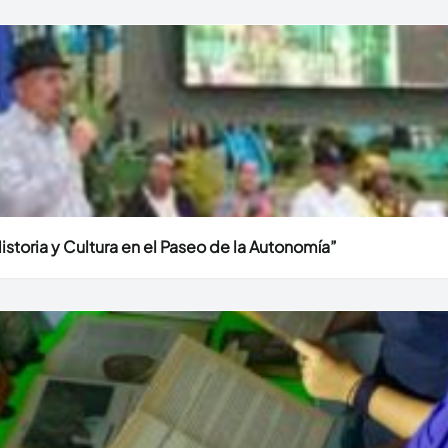
Historia y Cultura en el Paseo de la Autonomía”