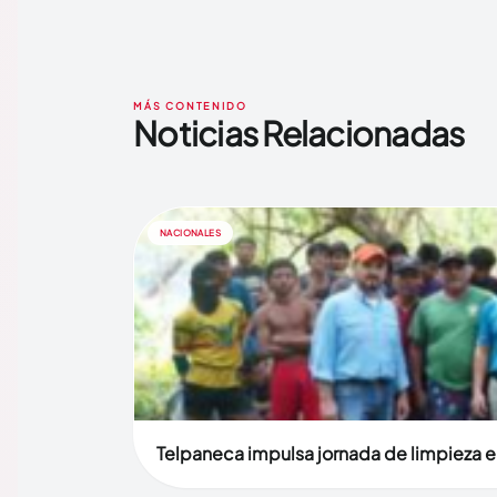
MÁS CONTENIDO
Noticias Relacionadas
NACIONALES
Telpaneca impulsa jornada de limpieza en