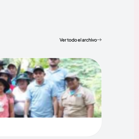
Ver todo el archivo