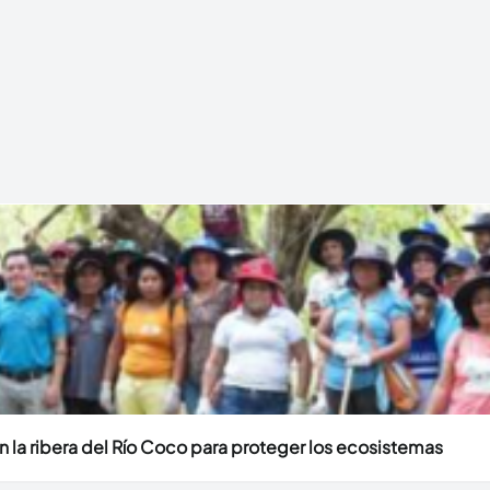
 la ribera del Río Coco para proteger los ecosistemas