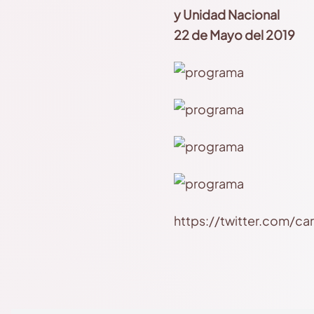
y Unidad Nacional
22 de Mayo del 2019
https://twitter.com/c