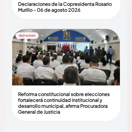
Declaraciones de la Copresidenta Rosario
Murillo – 06 de agosto 2026
DESTACADAS
Reforma constitucional sobre elecciones
fortalecerá continuidad institucional y
desarrollo municipal, afirma Procuradora
General de Justicia