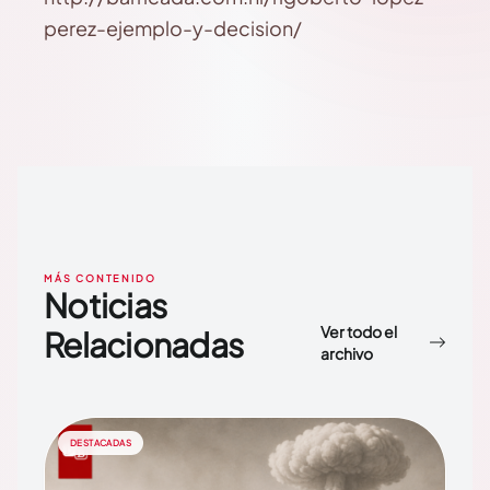
perez-ejemplo-y-decision/
MÁS CONTENIDO
Noticias
Ver todo el
Relacionadas
archivo
DESTACADAS