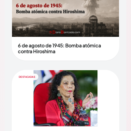
6 de agosto de 1945: Bomba atómica
contra Hiroshima
DESTACADAS