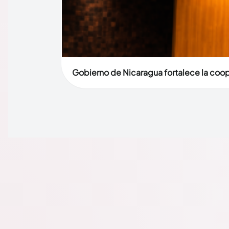
Gobierno de Nicaragua fortalece la coop