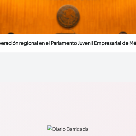
eración regional en el Parlamento Juvenil Empresarial de M