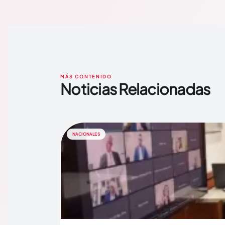
MÁS CONTENIDO
Noticias Relacionadas
NACIONALES