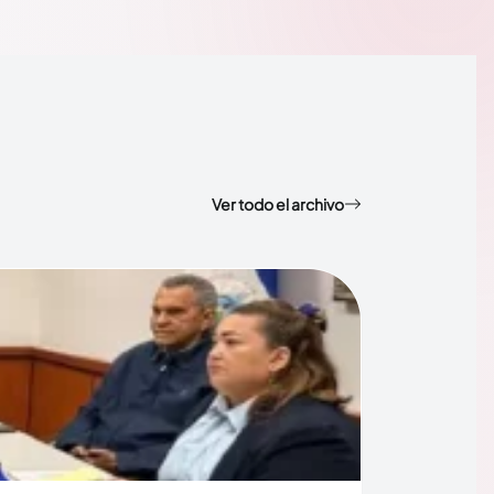
Ver todo el archivo