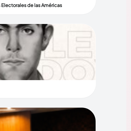
 Electorales de las Américas