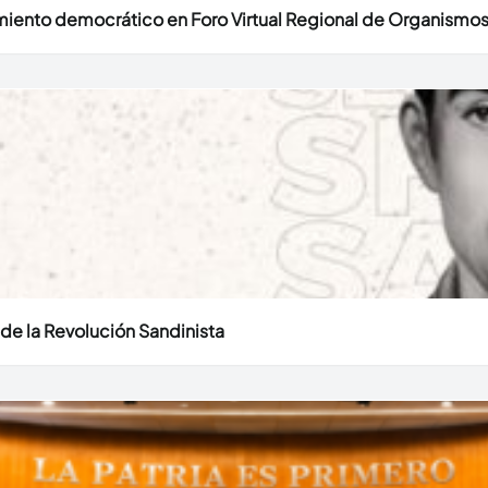
miento democrático en Foro Virtual Regional de Organismos
o de la Revolución Sandinista