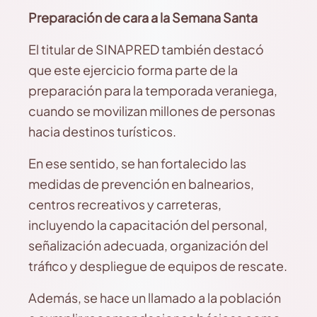
Preparación de cara a la Semana Santa
El titular de SINAPRED también destacó
que este ejercicio forma parte de la
preparación para la temporada veraniega,
cuando se movilizan millones de personas
hacia destinos turísticos.
En ese sentido, se han fortalecido las
medidas de prevención en balnearios,
centros recreativos y carreteras,
incluyendo la capacitación del personal,
señalización adecuada, organización del
tráfico y despliegue de equipos de rescate.
Además, se hace un llamado a la población