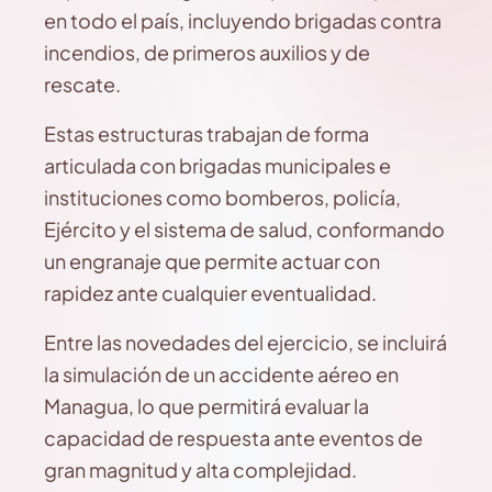
en todo el país, incluyendo brigadas contra
incendios, de primeros auxilios y de
rescate.
Estas estructuras trabajan de forma
articulada con brigadas municipales e
instituciones como bomberos, policía,
Ejército y el sistema de salud, conformando
un engranaje que permite actuar con
rapidez ante cualquier eventualidad.
Entre las novedades del ejercicio, se incluirá
la simulación de un accidente aéreo en
Managua, lo que permitirá evaluar la
capacidad de respuesta ante eventos de
gran magnitud y alta complejidad.