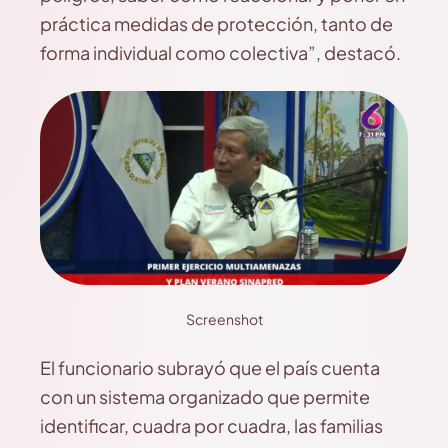
práctica medidas de protección, tanto de
forma individual como colectiva”, destacó.
Screenshot
El funcionario subrayó que el país cuenta
con un sistema organizado que permite
identificar, cuadra por cuadra, las familias