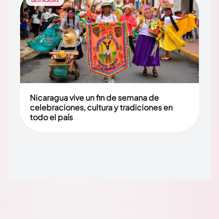
DESTACADAS
Nicaragua vive un fin de semana de
celebraciones, cultura y tradiciones en
todo el país