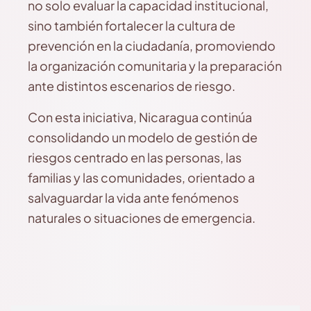
no solo evaluar la capacidad institucional,
sino también fortalecer la cultura de
prevención en la ciudadanía, promoviendo
la organización comunitaria y la preparación
ante distintos escenarios de riesgo.
Con esta iniciativa, Nicaragua continúa
consolidando un modelo de gestión de
riesgos centrado en las personas, las
familias y las comunidades, orientado a
salvaguardar la vida ante fenómenos
naturales o situaciones de emergencia.