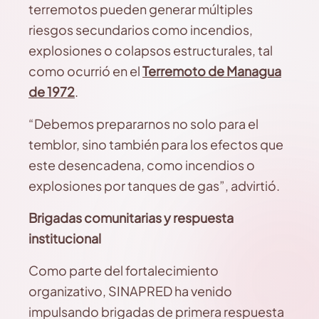
terremotos pueden generar múltiples
riesgos secundarios como incendios,
explosiones o colapsos estructurales, tal
como ocurrió en el
Terremoto de Managua
de 1972
.
“Debemos prepararnos no solo para el
temblor, sino también para los efectos que
este desencadena, como incendios o
explosiones por tanques de gas”, advirtió.
Brigadas comunitarias y respuesta
institucional
Como parte del fortalecimiento
organizativo, SINAPRED ha venido
impulsando brigadas de primera respuesta