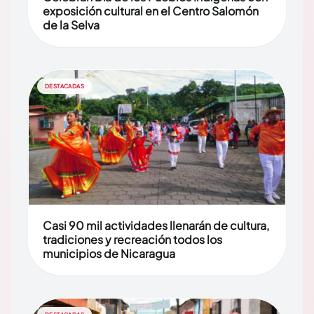
exposición cultural en el Centro Salomón
de la Selva
DESTACADAS
Casi 90 mil actividades llenarán de cultura,
tradiciones y recreación todos los
municipios de Nicaragua