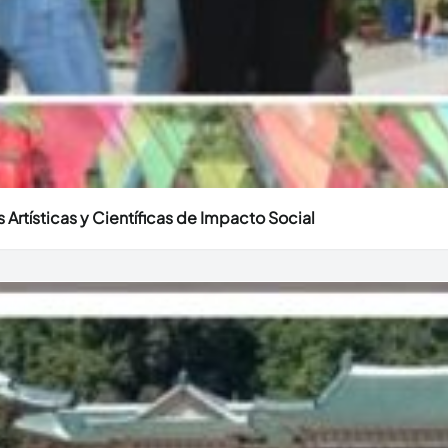
 Artísticas y Científicas de Impacto Social