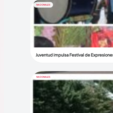
NACIONALES
Juventud impulsa Festival de Expresiones
NACIONALES