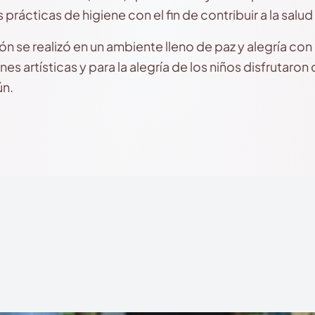
ácticas de higiene con el fin de contribuir a la salud d
ón se realizó en un ambiente lleno de paz y alegría con
s artísticas y para la alegría de los niños disfrutaron 
ún.