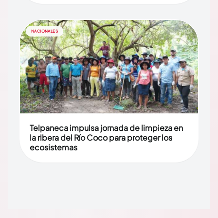
NACIONALES
Telpaneca impulsa jornada de limpieza en
la ribera del Río Coco para proteger los
ecosistemas