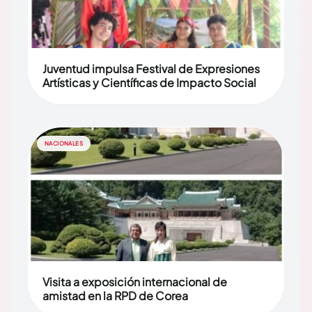
Juventud impulsa Festival de Expresiones
Artísticas y Científicas de Impacto Social
NACIONALES
Visita a exposición internacional de
amistad en la RPD de Corea