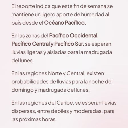
El reporte indica que este fin de semana se
mantiene un ligero aporte de humedad al
país desde el
Océano Pacífico.
En las zonas del
Pacífico Occidental,
Pacífico Central y Pacífico Sur,
se esperan
lluvias ligeras y aisladas para la madrugada
del lunes.
En las regiones Norte y Central, existen
probabilidades de lluvias para la noche del
domingo y madrugada del lunes.
En las regiones del Caribe, se esperan lluvias
dispersas, entre débiles y moderadas, para
las próximas horas.