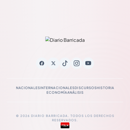
NACIONALES
INTERNACIONALES
DISCURSOS
HISTORIA
ECONOMÍA
ANÁLISIS
© 2026 DIARIO BARRICADA. TODOS LOS DERECHOS
RESERVADOS.