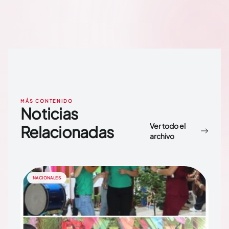
MÁS CONTENIDO
Noticias
Ver todo el
Relacionadas
archivo
NACIONALES