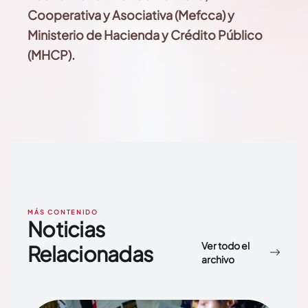
Cooperativa y Asociativa (Mefcca) y
Ministerio de Hacienda y Crédito Público
(MHCP).
MÁS CONTENIDO
Noticias
Ver todo el
Relacionadas
archivo