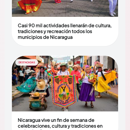
Casi 90 mil actividades llenarán de cultura,
tradiciones y recreación todos los
municipios de Nicaragua
DESTACADAS
Nicaragua vive un fin de semana de
celebraciones, cultura y tradiciones en