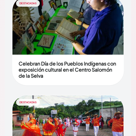
DESTACADAS
Celebran Día de los Pueblos Indígenas con
exposición cultural en el Centro Salomón
de la Selva
DESTACADAS