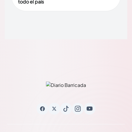
todo el país