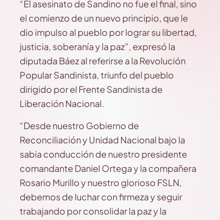
“El asesinato de Sandino no fue el final, sino
el comienzo de un nuevo principio, que le
dio impulso al pueblo por lograr su libertad,
justicia, soberanía y la paz”, expresó la
diputada Báez al referirse a la Revolución
Popular Sandinista, triunfo del pueblo
dirigido por el Frente Sandinista de
Liberación Nacional.
“Desde nuestro Gobierno de
Reconciliación y Unidad Nacional bajo la
sabia conducción de nuestro presidente
comandante Daniel Ortega y la compañera
Rosario Murillo y nuestro glorioso FSLN,
debemos de luchar con firmeza y seguir
trabajando por consolidar la paz y la