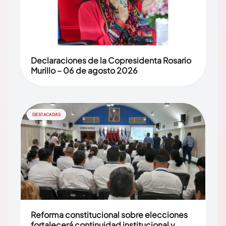
Declaraciones de la Copresidenta Rosario
Murillo – 06 de agosto 2026
DESTACADAS
Reforma constitucional sobre elecciones
fortalecerá continuidad institucional y