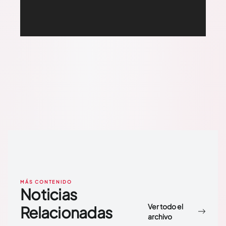
MÁS CONTENIDO
Noticias
Ver todo el
Relacionadas
archivo