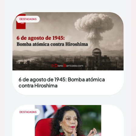
DESTACADAS
6 de agosto de 1945: Bomba atómica
contra Hiroshima
DESTACADAS