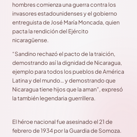
hombres comienza una guerra contra los
invasores estadounidenses y el gobierno
entreguista de José María Moncada, quien
pacta la rendición del Ejército
nicaragüense.
“Sandino rechazó el pacto de la traición,
demostrando así la dignidad de Nicaragua,
ejemplo para todos los pueblos de América
Latina y del mundo… y demostrando que
Nicaragua tiene hijos que la aman”, expresó
la también legendaria guerrillera.
El héroe nacional fue asesinado el 21 de
febrero de 1934 por la Guardia de Somoza.