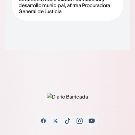
desarrollo municipal, afirma Procuradora
General de Justicia