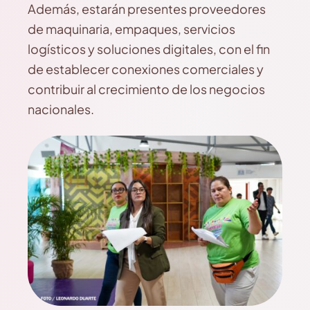
Además, estarán presentes proveedores
de maquinaria, empaques, servicios
logísticos y soluciones digitales, con el fin
de establecer conexiones comerciales y
contribuir al crecimiento de los negocios
nacionales.