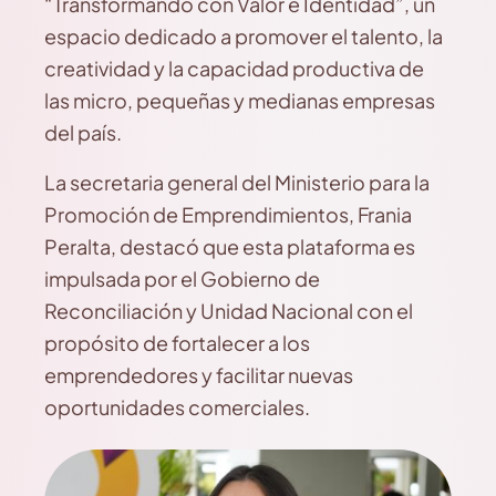
“Transformando con Valor e Identidad”, un
espacio dedicado a promover el talento, la
creatividad y la capacidad productiva de
las micro, pequeñas y medianas empresas
del país.
La secretaria general del Ministerio para la
Promoción de Emprendimientos, Frania
Peralta, destacó que esta plataforma es
impulsada por el Gobierno de
Reconciliación y Unidad Nacional con el
propósito de fortalecer a los
emprendedores y facilitar nuevas
oportunidades comerciales.