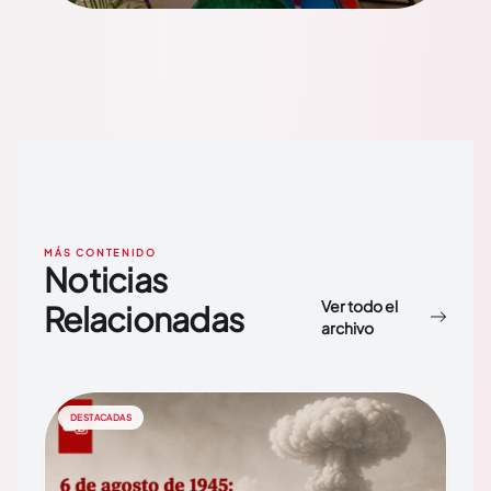
MÁS CONTENIDO
Noticias
Ver todo el
Relacionadas
archivo
DESTACADAS