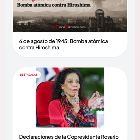
6 de agosto de 1945: Bomba atómica
contra Hiroshima
DESTACADAS
Declaraciones de la Copresidenta Rosario