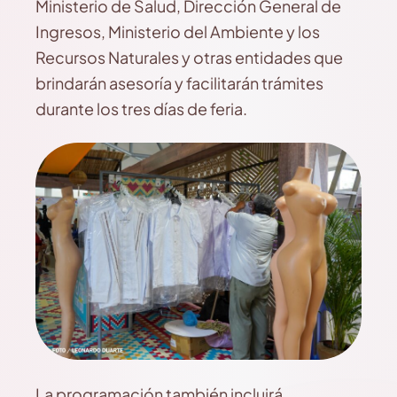
Ministerio de Salud, Dirección General de
Ingresos, Ministerio del Ambiente y los
Recursos Naturales y otras entidades que
brindarán asesoría y facilitarán trámites
durante los tres días de feria.
La programación también incluirá