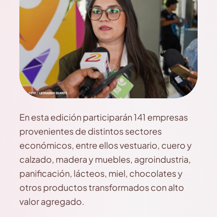
En esta edición participarán 141 empresas
provenientes de distintos sectores
económicos, entre ellos vestuario, cuero y
calzado, madera y muebles, agroindustria,
panificación, lácteos, miel, chocolates y
otros productos transformados con alto
valor agregado.