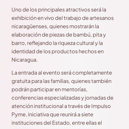
Uno de los principales atractivos será la
exhibición en vivo del trabajo de artesanos
nicaragüenses, quienes mostrarán la
elaboración de piezas de bambú, pita y
barro, reflejando la riqueza cultural y la
identidad de los productos hechos en
Nicaragua.
La entrada al evento será completamente
gratuita para las familias, quienes también
podrán participar en mentorías,
conferencias especializadas y jornadas de
atención institucional a través de Impulso
Pyme, iniciativa que reunirá a siete
instituciones del Estado, entre ellas el