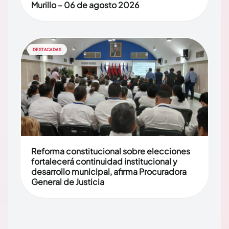
Murillo – 06 de agosto 2026
DESTACADAS
Reforma constitucional sobre elecciones
fortalecerá continuidad institucional y
desarrollo municipal, afirma Procuradora
General de Justicia