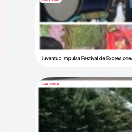
Juventud impulsa Festival de Expresiones
NACIONALES