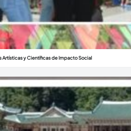
 Artísticas y Científicas de Impacto Social