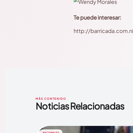
Te puede interesar:
http://barricada.com.n
MÁS CONTENIDO
Noticias Relacionadas
NACIONALES