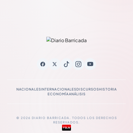
NACIONALES
INTERNACIONALES
DISCURSOS
HISTORIA
ECONOMÍA
ANÁLISIS
© 2026 DIARIO BARRICADA. TODOS LOS DERECHOS
RESERVADOS.