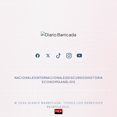
NACIONALES
INTERNACIONALES
DISCURSOS
HISTORIA
ECONOMÍA
ANÁLISIS
© 2026 DIARIO BARRICADA. TODOS LOS DERECHOS
RESERVADOS.