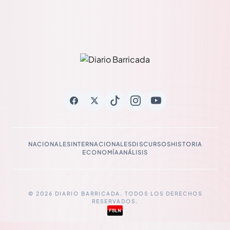
NACIONALES
INTERNACIONALES
DISCURSOS
HISTORIA
ECONOMÍA
ANÁLISIS
© 2026 DIARIO BARRICADA. TODOS LOS DERECHOS
RESERVADOS.