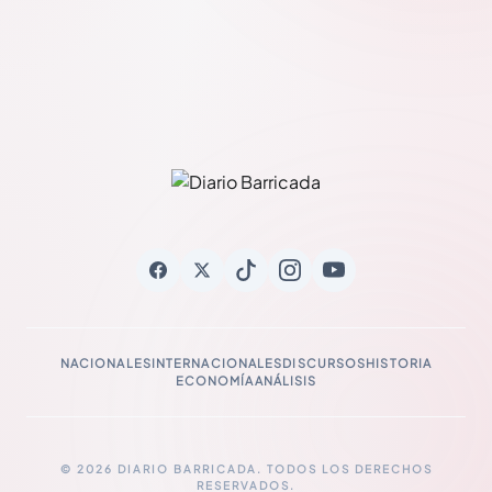
NACIONALES
INTERNACIONALES
DISCURSOS
HISTORIA
ECONOMÍA
ANÁLISIS
© 2026 DIARIO BARRICADA. TODOS LOS DERECHOS
RESERVADOS.