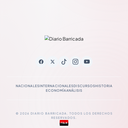
NACIONALES
INTERNACIONALES
DISCURSOS
HISTORIA
ECONOMÍA
ANÁLISIS
© 2026 DIARIO BARRICADA. TODOS LOS DERECHOS
RESERVADOS.