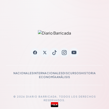
NACIONALES
INTERNACIONALES
DISCURSOS
HISTORIA
ECONOMÍA
ANÁLISIS
© 2026 DIARIO BARRICADA. TODOS LOS DERECHOS
RESERVADOS.