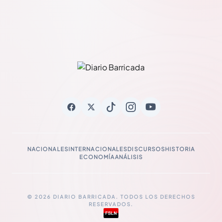
NACIONALES
INTERNACIONALES
DISCURSOS
HISTORIA
ECONOMÍA
ANÁLISIS
© 2026 DIARIO BARRICADA. TODOS LOS DERECHOS
RESERVADOS.