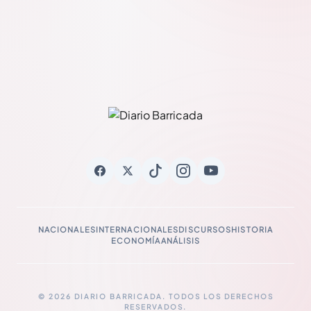
NACIONALES
INTERNACIONALES
DISCURSOS
HISTORIA
ECONOMÍA
ANÁLISIS
© 2026 DIARIO BARRICADA. TODOS LOS DERECHOS
RESERVADOS.