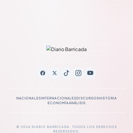
NACIONALES
INTERNACIONALES
DISCURSOS
HISTORIA
ECONOMÍA
ANÁLISIS
© 2026 DIARIO BARRICADA. TODOS LOS DERECHOS
RESERVADOS.