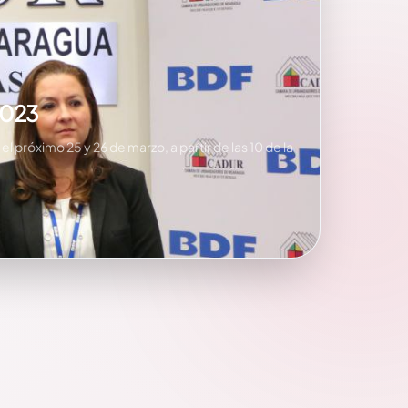
2023
próximo 25 y 26 de marzo, a partir de las 10 de la