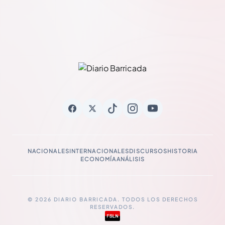
NACIONALES
INTERNACIONALES
DISCURSOS
HISTORIA
ECONOMÍA
ANÁLISIS
© 2026 DIARIO BARRICADA. TODOS LOS DERECHOS
RESERVADOS.