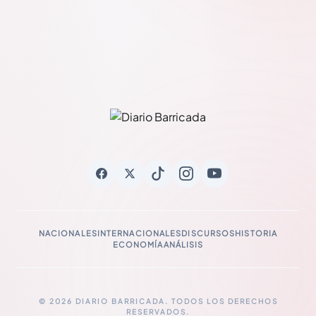
NACIONALES
INTERNACIONALES
DISCURSOS
HISTORIA
ECONOMÍA
ANÁLISIS
© 2026 DIARIO BARRICADA. TODOS LOS DERECHOS
RESERVADOS.