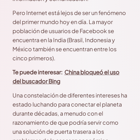
Pero Internet está lejos de ser un fenómeno
del primer mundo hoy en día. La mayor
población de usuarios de Facebook se
encuentra en la India (Brasil, Indonesia y
México también se encuentran entre los
cinco primeros).
Te puede interesar:
China bloqueó el uso
del buscador Bing
Una constelación de diferentes intereses ha
estado luchando para conectar el planeta
durante décadas, a menudo con el
razonamiento de que podría servir como
una solución de puerta trasera a los