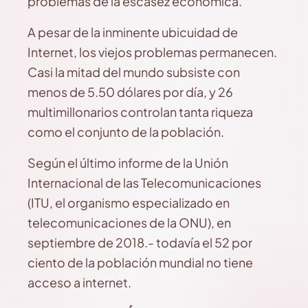
problemas de la escasez económica.
A pesar de la inminente ubicuidad de
Internet, los viejos problemas permanecen.
Casi la mitad del mundo subsiste con
menos de 5.50 dólares por día, y 26
multimillonarios controlan tanta riqueza
como el conjunto de la población.
Según el último informe de la Unión
Internacional de las Telecomunicaciones
(ITU, el organismo especializado en
telecomunicaciones de la ONU), en
septiembre de 2018.- todavía el 52 por
ciento de la población mundial no tiene
acceso a internet.