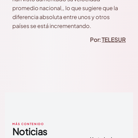
promedio nacional,, lo que sugiere que la
diferencia absoluta entre unos y otros
países se está incrementando.
Por:
TELESUR
MÁS CONTENIDO
Noticias