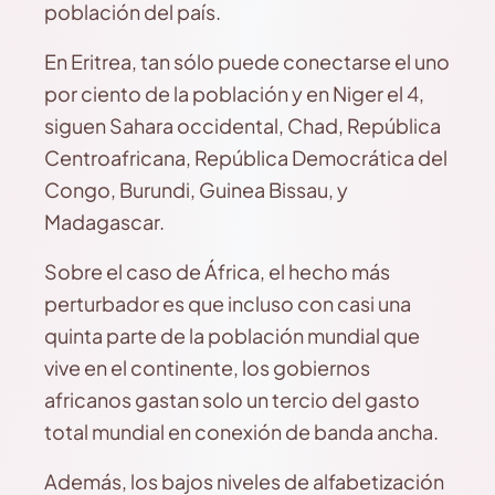
población del país.
En Eritrea, tan sólo puede conectarse el uno
por ciento de la población y en Niger el 4,
siguen Sahara occidental, Chad, República
Centroafricana, República Democrática del
Congo, Burundi, Guinea Bissau, y
Madagascar.
Sobre el caso de África, el hecho más
perturbador es que incluso con casi una
quinta parte de la población mundial que
vive en el continente, los gobiernos
africanos gastan solo un tercio del gasto
total mundial en conexión de banda ancha.
Además, los bajos niveles de alfabetización