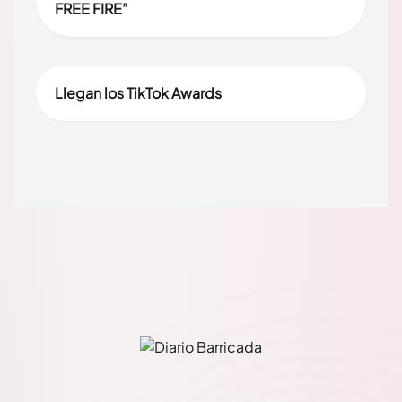
FREE FIRE”
Llegan los TikTok Awards