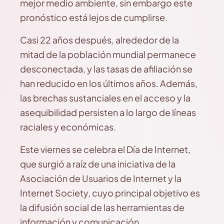
mejor medio ambiente, sin embargo este
pronóstico está lejos de cumplirse.
Casi 22 años después, alrededor de la
mitad de la población mundial permanece
desconectada, y las tasas de afiliación se
han reducido en los últimos años. Además,
las brechas sustanciales en el acceso y la
asequibilidad persisten a lo largo de líneas
raciales y económicas.
Este viernes se celebra el Día de Internet,
que surgió a raíz de una iniciativa de la
Asociación de Usuarios de Internet y la
Internet Society, cuyo principal objetivo es
la difusión social de las herramientas de
información y comunicación.