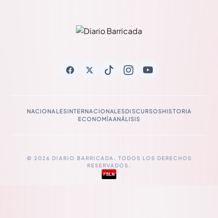
NACIONALES
INTERNACIONALES
DISCURSOS
HISTORIA
ECONOMÍA
ANÁLISIS
© 2026 DIARIO BARRICADA. TODOS LOS DERECHOS
RESERVADOS.