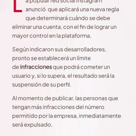
L
a popular red social Instagram
anunció que aplicará una nueva regla
que determinará cuándo se debe
eliminar una cuenta, con el fin de lograr un
mayor control en la plataforma.
Según indicaron sus desarrolladores,
pronto se establecerá un límite
de
infracciones
que podrá cometer un
usuario y, si lo supera, el resultado será la
suspensión de su perfil.
Al momento de publicar, las personas que
tengan más infracciones del número
permitido por la empresa, inmediatamente
será expulsado.