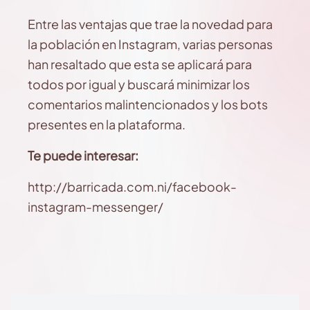
Entre las ventajas que trae la novedad para
la población en Instagram, varias personas
han resaltado que esta se aplicará para
todos por igual y buscará minimizar los
comentarios malintencionados y los bots
presentes en la plataforma.
Te puede interesar:
http://barricada.com.ni/facebook-
instagram-messenger/