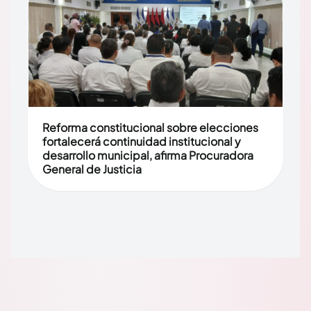
Reforma constitucional sobre elecciones
fortalecerá continuidad institucional y
desarrollo municipal, afirma Procuradora
General de Justicia