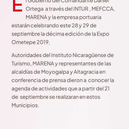
E
l Gobierno del Comandante Daniel
Ortega a través del INTUR , MEFCCA,
MARENA y la empresa portuaria
estarán celebrando este 28 y 29 de
septiembre la décima edición de la Expo
Ometepe 2019.
Autoridades del Instituto Nicaragüense de
Turismo, MARENA y representantes de las
alcaldías de Moyogalpa y Altagracia en
conferencia de prensa dieron a conocer la
agenda de actividades que a partir del 21
de septiembre se realizaran en estos
Municipios.