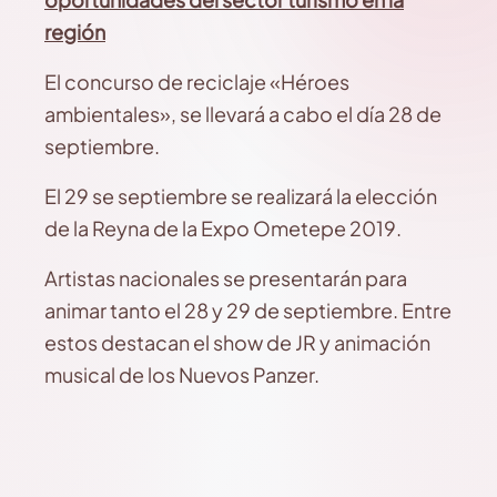
región
El concurso de reciclaje «Héroes
ambientales», se llevará a cabo el día 28 de
septiembre.
El 29 se septiembre se realizará la elección
de la Reyna de la Expo Ometepe 2019.
Artistas nacionales se presentarán para
animar tanto el 28 y 29 de septiembre. Entre
estos destacan el show de JR y animación
musical de los Nuevos Panzer.