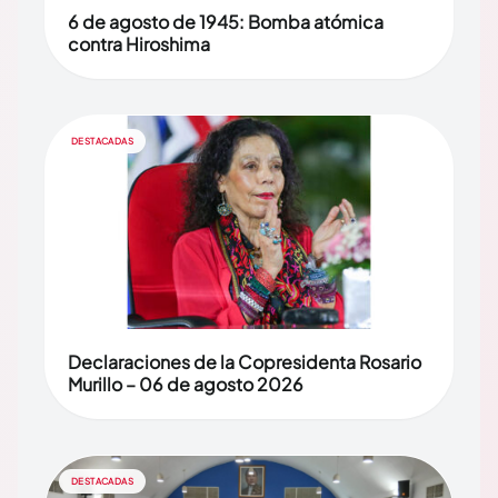
6 de agosto de 1945: Bomba atómica
contra Hiroshima
DESTACADAS
Declaraciones de la Copresidenta Rosario
Murillo – 06 de agosto 2026
DESTACADAS