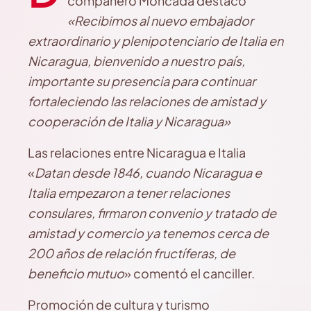
compañero Moncada destacó
«Recibimos al nuevo embajador
extraordinario y plenipotenciario de Italia en
Nicaragua, bienvenido a nuestro país,
importante su presencia para continuar
fortaleciendo las relaciones de amistad y
cooperación de Italia y Nicaragua»
Las relaciones entre Nicaragua e Italia
«
Datan desde 1846, cuando Nicaragua e
Italia empezaron a tener relaciones
consulares, firmaron convenio y tratado de
amistad y comercio ya tenemos cerca de
200 años de relación fructíferas, de
beneficio mutuo
» comentó el canciller.
Promoción de cultura y turismo