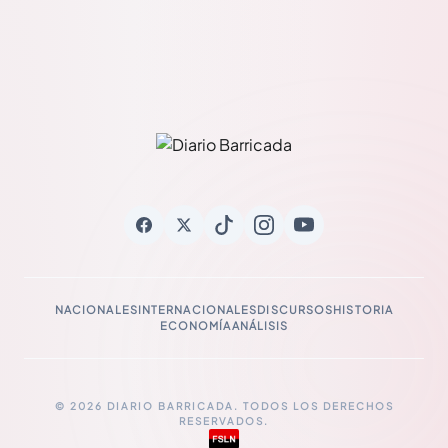
NACIONALES
INTERNACIONALES
DISCURSOS
HISTORIA
ECONOMÍA
ANÁLISIS
© 2026 DIARIO BARRICADA. TODOS LOS DERECHOS
RESERVADOS.