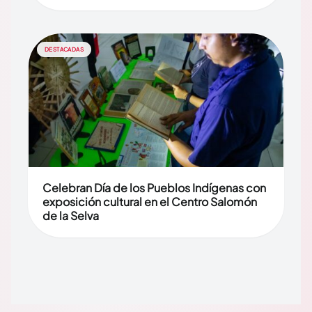
DESTACADAS
Celebran Día de los Pueblos Indígenas con
exposición cultural en el Centro Salomón
de la Selva