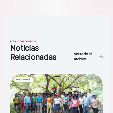
MÁS CONTENIDO
Noticias
Ver todo el
Relacionadas
archivo
NACIONALES