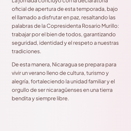
La jornada concluyó con la declaratoria
oficial de apertura de esta temporada, bajo
el llamado a disfrutar en paz, resaltando las
palabras de la Copresidenta Rosario Murillo:
trabajar por el bien de todos, garantizando
seguridad, identidad y el respeto a nuestras
tradiciones.
De esta manera, Nicaragua se prepara para
vivir un verano lleno de cultura, turismo y
alegría, fortaleciendo la unidad familiar y el
orgullo de ser nicaragüenses en una tierra
bendita y siempre libre.