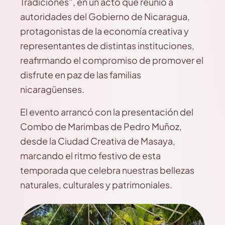
Tradiciones”, en un acto que reunió a
autoridades del Gobierno de Nicaragua,
protagonistas de la economía creativa y
representantes de distintas instituciones,
reafirmando el compromiso de promover el
disfrute en paz de las familias
nicaragüenses.
El evento arrancó con la presentación del
Combo de Marimbas de Pedro Muñoz,
desde la Ciudad Creativa de Masaya,
marcando el ritmo festivo de esta
temporada que celebra nuestras bellezas
naturales, culturales y patrimoniales.