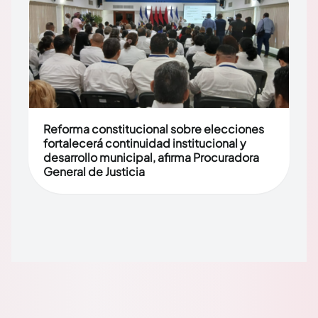
Reforma constitucional sobre elecciones
fortalecerá continuidad institucional y
desarrollo municipal, afirma Procuradora
General de Justicia