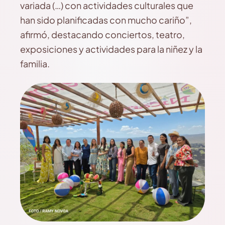
variada (…) con actividades culturales que
han sido planificadas con mucho cariño”,
afirmó, destacando conciertos, teatro,
exposiciones y actividades para la niñez y la
familia.