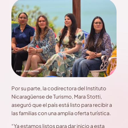
Por su parte, la codirectora del Instituto
Nicaragüense de Turismo, Mara Stotti,
aseguró que el país está listo para recibir a
las familias con una amplia oferta turística.
“Ya estamos listos para dar inicio a esta