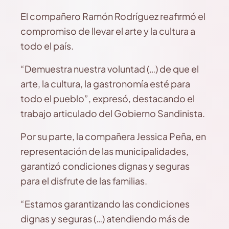
El compañero Ramón Rodríguez reafirmó el
compromiso de llevar el arte y la cultura a
todo el país.
“Demuestra nuestra voluntad (…) de que el
arte, la cultura, la gastronomía esté para
todo el pueblo”, expresó, destacando el
trabajo articulado del Gobierno Sandinista.
Por su parte, la compañera Jessica Peña, en
representación de las municipalidades,
garantizó condiciones dignas y seguras
para el disfrute de las familias.
“Estamos garantizando las condiciones
dignas y seguras (…) atendiendo más de