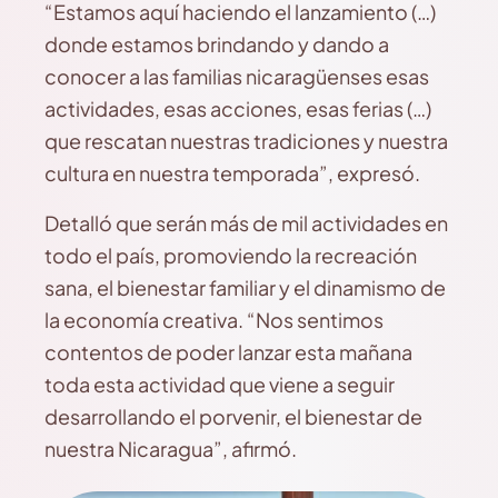
“Estamos aquí haciendo el lanzamiento (…)
donde estamos brindando y dando a
conocer a las familias nicaragüenses esas
actividades, esas acciones, esas ferias (…)
que rescatan nuestras tradiciones y nuestra
cultura en nuestra temporada”, expresó.
Detalló que serán más de mil actividades en
todo el país, promoviendo la recreación
sana, el bienestar familiar y el dinamismo de
la economía creativa. “Nos sentimos
contentos de poder lanzar esta mañana
toda esta actividad que viene a seguir
desarrollando el porvenir, el bienestar de
nuestra Nicaragua”, afirmó.