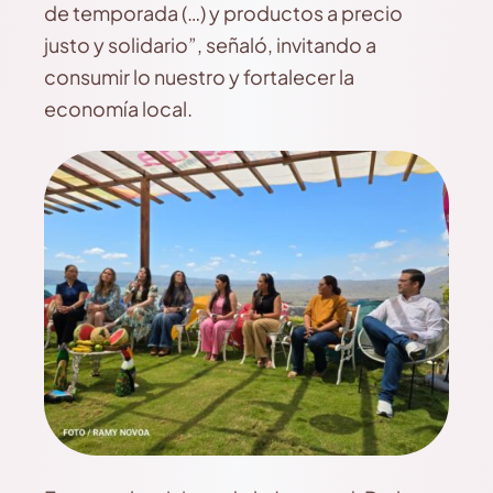
de temporada (…) y productos a precio
justo y solidario”, señaló, invitando a
consumir lo nuestro y fortalecer la
economía local.