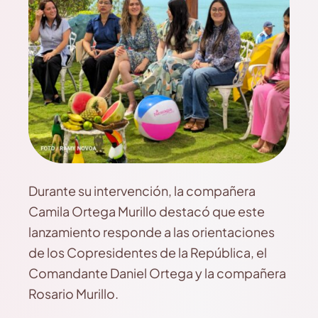
Durante su intervención, la compañera
Camila Ortega Murillo destacó que este
lanzamiento responde a las orientaciones
de los Copresidentes de la República, el
Comandante Daniel Ortega y la compañera
Rosario Murillo.