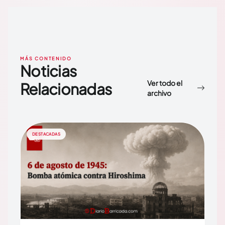
MÁS CONTENIDO
Noticias
Ver todo el
Relacionadas
archivo
DESTACADAS