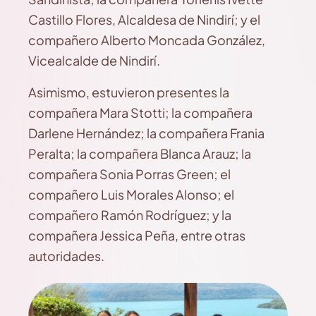
Castillo Flores, Alcaldesa de Nindirí; y el
compañero Alberto Moncada González,
Vicealcalde de Nindirí.
Asimismo, estuvieron presentes la
compañera Mara Stotti; la compañera
Darlene Hernández; la compañera Frania
Peralta; la compañera Blanca Arauz; la
compañera Sonia Porras Green; el
compañero Luis Morales Alonso; el
compañero Ramón Rodríguez; y la
compañera Jessica Peña, entre otras
autoridades.