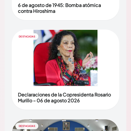
6 de agosto de 1945: Bomba atómica
contra Hiroshima
DESTACADAS
Declaraciones de la Copresidenta Rosario
Murillo – 06 de agosto 2026
DESTACADAS