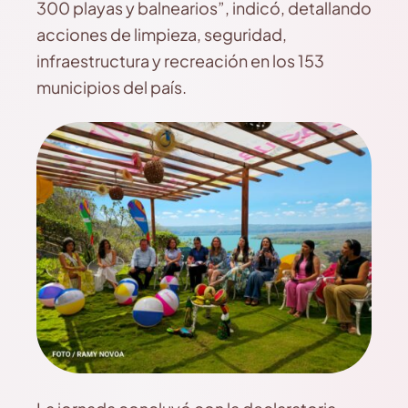
300 playas y balnearios”, indicó, detallando
acciones de limpieza, seguridad,
infraestructura y recreación en los 153
municipios del país.