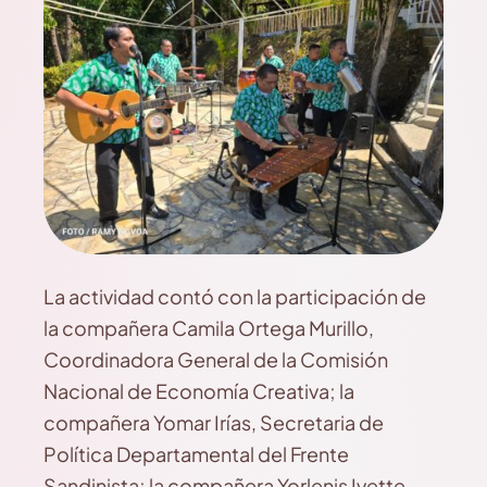
La actividad contó con la participación de
la compañera Camila Ortega Murillo,
Coordinadora General de la Comisión
Nacional de Economía Creativa; la
compañera Yomar Irías, Secretaria de
Política Departamental del Frente
Sandinista; la compañera Yorlenis Ivette