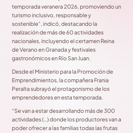
temporada veranera 2026, promoviendo un
turismo inclusivo, responsable y
sostenible”, indicó, destacando la
realización de más de 60 actividades
nacionales, incluyendo el certamen Reina
de Verano en Granada y festivales
gastronómicos en Río San Juan.
Desde el Ministerio para la Promoción de
Emprendimientos, la compañera Frania
Peralta subrayó el protagonismo de los
emprendedores en esta temporada.
“Se van a estar desarrollando más de 300
actividades (…) donde los productores van a
poder ofrecer a las familias todas las frutas