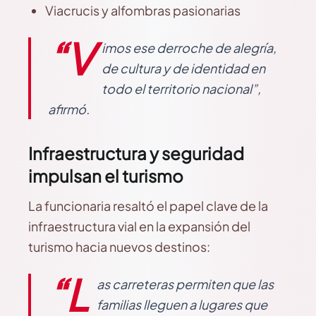
Viacrucis y alfombras pasionarias
“V
imos ese derroche de alegría,
de cultura y de identidad en
todo el territorio nacional”,
afirmó.
Infraestructura y seguridad
impulsan el turismo
La funcionaria resaltó el papel clave de la
infraestructura vial en la expansión del
turismo hacia nuevos destinos:
“L
as carreteras permiten que las
familias lleguen a lugares que