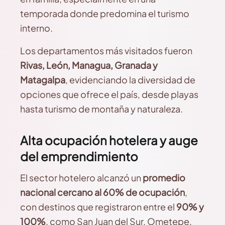
temporada donde predomina el turismo
interno.
Los departamentos más visitados fueron
Rivas, León, Managua, Granada y
Matagalpa
, evidenciando la diversidad de
opciones que ofrece el país, desde playas
hasta turismo de montaña y naturaleza.
Alta ocupación hotelera y auge
del emprendimiento
El sector hotelero alcanzó un
promedio
nacional cercano al 60% de ocupación
,
con destinos que registraron entre el
90% y
100%
, como San Juan del Sur, Ometepe,