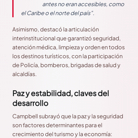
antes no eran accesibles, como
el Caribe o el norte del país”.
Asimismo, destacó la articulación
interinstitucional que garantizó seguridad,
atención médica, limpieza y orden en todos
los destinos turísticos, con la participación
de Policía, bomberos, brigadas de salud y
alcaldías.
Paz y estabilidad, claves del
desarrollo
Campbell subrayó que la paz y la seguridad
son factores determinantes para el
crecimiento del turismo y la economía: