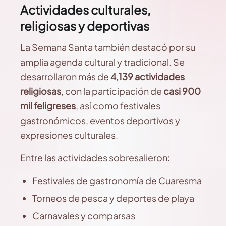
Actividades culturales,
religiosas y deportivas
La Semana Santa también destacó por su
amplia agenda cultural y tradicional. Se
desarrollaron más de
4,139 actividades
religiosas
, con la participación de
casi 900
mil feligreses
, así como festivales
gastronómicos, eventos deportivos y
expresiones culturales.
Entre las actividades sobresalieron:
Festivales de gastronomía de Cuaresma
Torneos de pesca y deportes de playa
Carnavales y comparsas