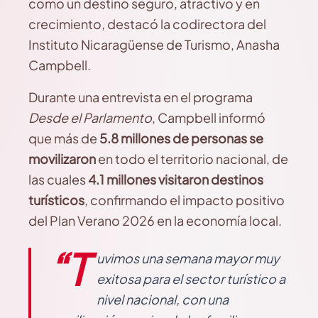
como un destino seguro, atractivo y en
crecimiento, destacó la codirectora del
Instituto Nicaragüense de Turismo, Anasha
Campbell.
Durante una entrevista en el programa
Desde el Parlamento
, Campbell informó
que más de
5.8 millones de personas se
movilizaron
en todo el territorio nacional, de
las cuales
4.1 millones visitaron destinos
turísticos
, confirmando el impacto positivo
del Plan Verano 2026 en la economía local.
“T
uvimos una semana mayor muy
exitosa para el sector turístico a
nivel nacional, con una