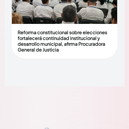
Reforma constitucional sobre elecciones
fortalecerá continuidad institucional y
desarrollo municipal, afirma Procuradora
General de Justicia