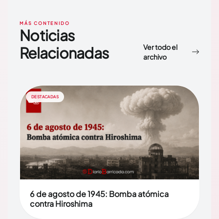
MÁS CONTENIDO
Noticias
Ver todo el
Relacionadas
archivo
DESTACADAS
6 de agosto de 1945: Bomba atómica
contra Hiroshima