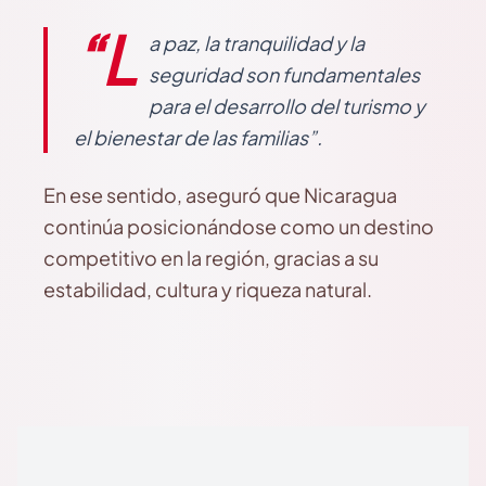
“L
a paz, la tranquilidad y la
seguridad son fundamentales
para el desarrollo del turismo y
el bienestar de las familias”.
En ese sentido, aseguró que Nicaragua
continúa posicionándose como un destino
competitivo en la región, gracias a su
estabilidad, cultura y riqueza natural.