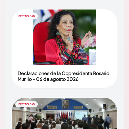
DESTACADAS
Declaraciones de la Copresidenta Rosario
Murillo – 06 de agosto 2026
DESTACADAS