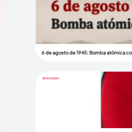
6 de agosto de 1945: Bomba atómica co
DESTACADAS