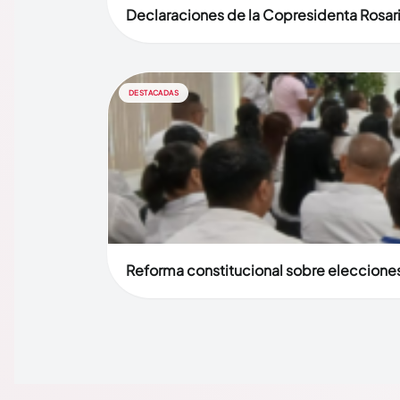
Declaraciones de la Copresidenta Rosari
DESTACADAS
Reforma constitucional sobre elecciones 