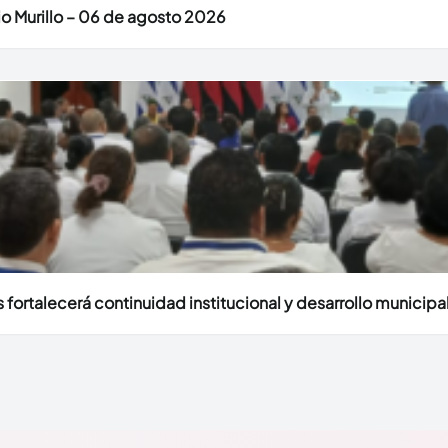
o Murillo – 06 de agosto 2026
fortalecerá continuidad institucional y desarrollo municipal