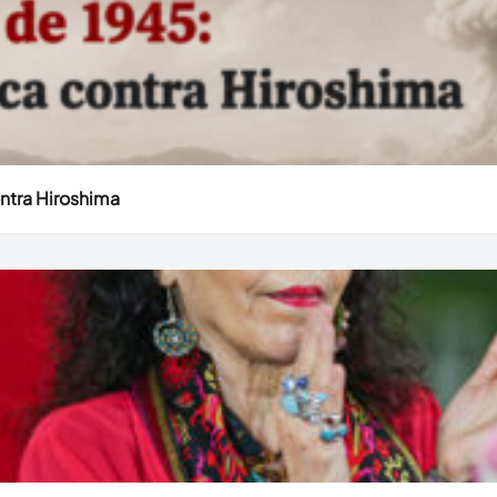
ntra Hiroshima