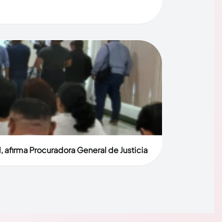
, afirma Procuradora General de Justicia