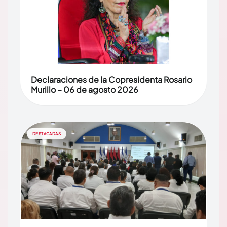
Declaraciones de la Copresidenta Rosario
Murillo – 06 de agosto 2026
DESTACADAS