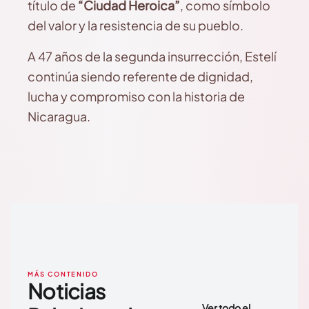
título de
“Ciudad Heroica”
, como símbolo
del valor y la resistencia de su pueblo.
A 47 años de la segunda insurrección, Estelí
continúa siendo referente de dignidad,
lucha y compromiso con la historia de
Nicaragua.
MÁS CONTENIDO
Noticias
Ver todo el