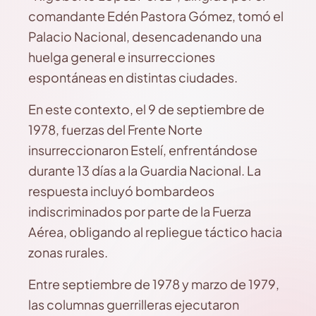
comandante Edén Pastora Gómez, tomó el
Palacio Nacional, desencadenando una
huelga general e insurrecciones
espontáneas en distintas ciudades.
En este contexto, el 9 de septiembre de
1978, fuerzas del Frente Norte
insurreccionaron Estelí, enfrentándose
durante 13 días a la Guardia Nacional. La
respuesta incluyó bombardeos
indiscriminados por parte de la Fuerza
Aérea, obligando al repliegue táctico hacia
zonas rurales.
Entre septiembre de 1978 y marzo de 1979,
las columnas guerrilleras ejecutaron