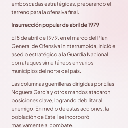
emboscadas estratégicas, preparando el
terreno para la ofensiva final.
Insurrección popular de abril de 1979
El 8 de abril de 1979, en el marco del Plan
General de Ofensiva Ininterrumpida, inició el
asedio estratégico a la Guardia Nacional
con ataques simultáneos en varios
municipios del norte del país.
Las columnas guerrilleras dirigidas por Elías
Noguera García y otros mandos atacaron
posiciones clave, logrando debilitar al
enemigo. En medio de estas acciones, la
población de Estelí se incorporó
masivamente al combate.