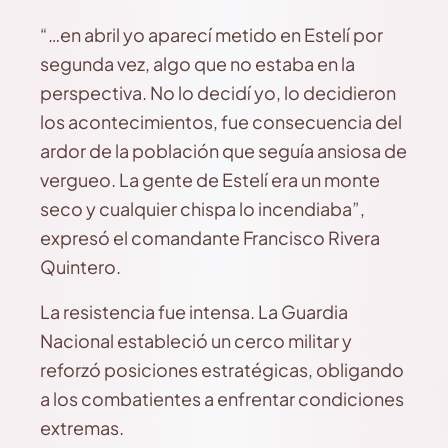
“…en abril yo aparecí metido en Estelí por
segunda vez, algo que no estaba en la
perspectiva. No lo decidí yo, lo decidieron
los acontecimientos, fue consecuencia del
ardor de la población que seguía ansiosa de
vergueo. La gente de Estelí era un monte
seco y cualquier chispa lo incendiaba”,
expresó el comandante Francisco Rivera
Quintero.
La resistencia fue intensa. La Guardia
Nacional estableció un cerco militar y
reforzó posiciones estratégicas, obligando
a los combatientes a enfrentar condiciones
extremas.