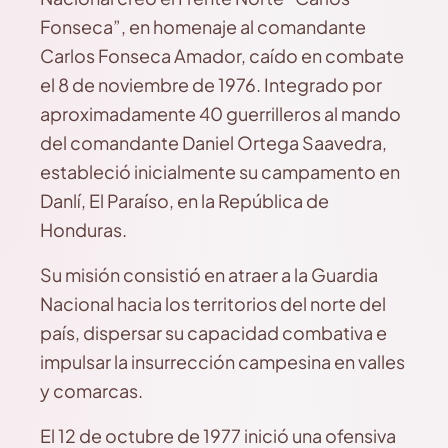
Fonseca”, en homenaje al comandante
Carlos Fonseca Amador, caído en combate
el 8 de noviembre de 1976. Integrado por
aproximadamente 40 guerrilleros al mando
del comandante Daniel Ortega Saavedra,
estableció inicialmente su campamento en
Danlí, El Paraíso, en la República de
Honduras.
Su misión consistió en atraer a la Guardia
Nacional hacia los territorios del norte del
país, dispersar su capacidad combativa e
impulsar la insurrección campesina en valles
y comarcas.
El 12 de octubre de 1977 inició una ofensiva