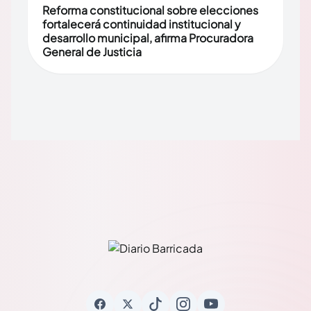
Reforma constitucional sobre elecciones
fortalecerá continuidad institucional y
desarrollo municipal, afirma Procuradora
General de Justicia