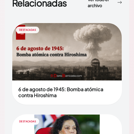
Relacionadas
archivo
DESTACADAS
6 de agosto de 1945: Bomba atómica
contra Hiroshima
DESTACADAS