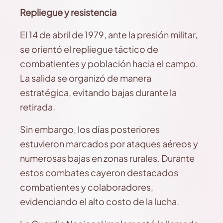
Repliegue y resistencia
El 14 de abril de 1979, ante la presión militar,
se orientó el repliegue táctico de
combatientes y población hacia el campo.
La salida se organizó de manera
estratégica, evitando bajas durante la
retirada.
Sin embargo, los días posteriores
estuvieron marcados por ataques aéreos y
numerosas bajas en zonas rurales. Durante
estos combates cayeron destacados
combatientes y colaboradores,
evidenciando el alto costo de la lucha.