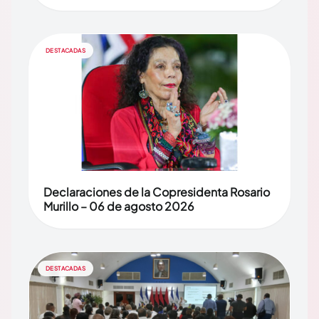
DESTACADAS
Declaraciones de la Copresidenta Rosario
Murillo – 06 de agosto 2026
DESTACADAS