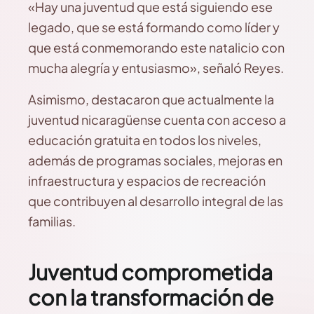
«Hay una juventud que está siguiendo ese
legado, que se está formando como líder y
que está conmemorando este natalicio con
mucha alegría y entusiasmo», señaló Reyes.
Asimismo, destacaron que actualmente la
juventud nicaragüense cuenta con acceso a
educación gratuita en todos los niveles,
además de programas sociales, mejoras en
infraestructura y espacios de recreación
que contribuyen al desarrollo integral de las
familias.
Juventud comprometida
con la transformación de