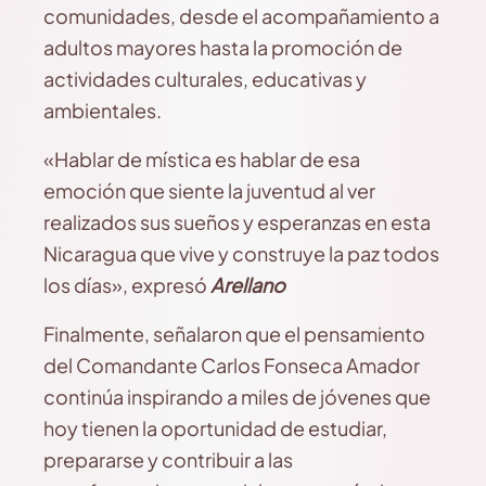
comunidades, desde el acompañamiento a
adultos mayores hasta la promoción de
actividades culturales, educativas y
ambientales.
«Hablar de mística es hablar de esa
emoción que siente la juventud al ver
realizados sus sueños y esperanzas en esta
Nicaragua que vive y construye la paz todos
los días», expresó
Arellano
Finalmente, señalaron que el pensamiento
del Comandante Carlos Fonseca Amador
continúa inspirando a miles de jóvenes que
hoy tienen la oportunidad de estudiar,
prepararse y contribuir a las