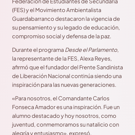
Federación de Estudiantes de Secundaria
(FES) y el Movimiento Ambientalista
Guardabarranco destacaron la vigencia de
su pensamiento y su legado de educación,
compromiso social y defensa de la paz.
Durante el programa
Desde el Parlamento
,
la representante de la FES, Alexa Reyes,
afirmó que el fundador del Frente Sandinista
de Liberación Nacional continúa siendo una
inspiración para las nuevas generaciones.
«Para nosotros, el Comandante Carlos
Fonseca Amador es una inspiración. Fue un
alumno destacado y hoy nosotros, como
juventud, conmemoramos su natalicio con
alegría y entusiasmo», expresó.