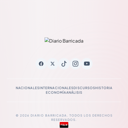
NACIONALES
INTERNACIONALES
DISCURSOS
HISTORIA
ECONOMÍA
ANÁLISIS
© 2026 DIARIO BARRICADA. TODOS LOS DERECHOS
RESERVADOS.