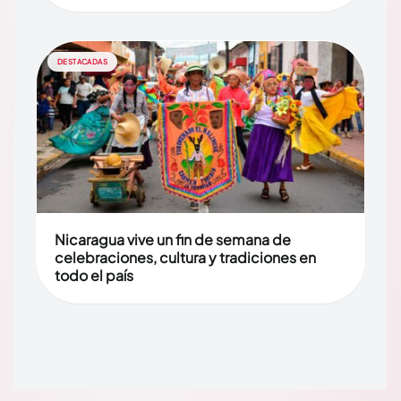
DESTACADAS
Nicaragua vive un fin de semana de
celebraciones, cultura y tradiciones en
todo el país