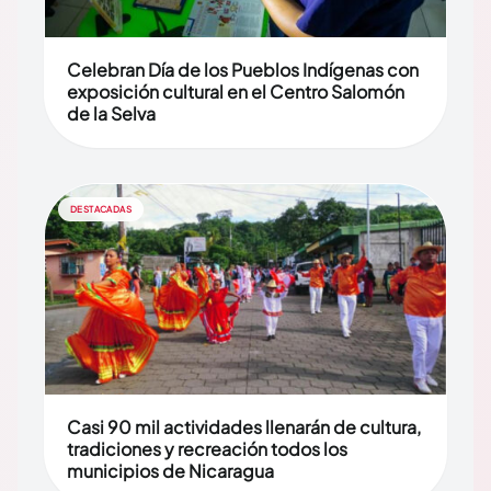
Celebran Día de los Pueblos Indígenas con
exposición cultural en el Centro Salomón
de la Selva
DESTACADAS
Casi 90 mil actividades llenarán de cultura,
tradiciones y recreación todos los
municipios de Nicaragua