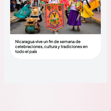
Nicaragua vive un fin de semana de
celebraciones, cultura y tradiciones en
todo el país