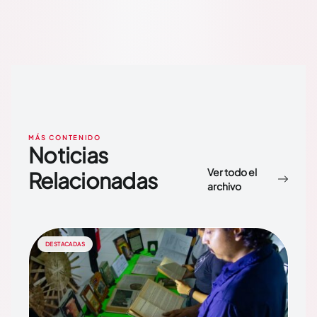
MÁS CONTENIDO
Noticias
Ver todo el
Relacionadas
archivo
DESTACADAS