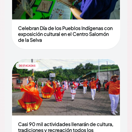
Celebran Día de los Pueblos Indígenas con
exposición cultural en el Centro Salomón
de la Selva
DESTACADAS
Casi 90 mil actividades llenarán de cultura,
tradiciones y recreación todos los