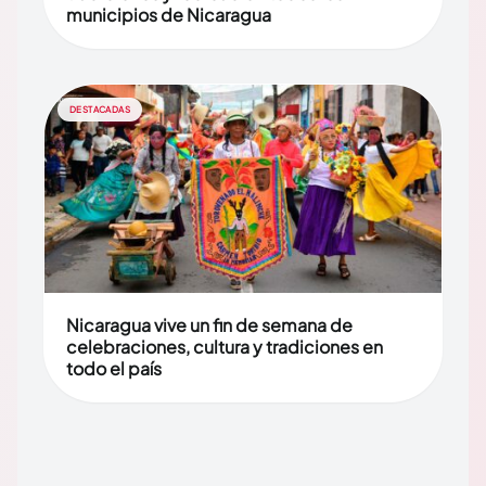
municipios de Nicaragua
DESTACADAS
Nicaragua vive un fin de semana de
celebraciones, cultura y tradiciones en
todo el país