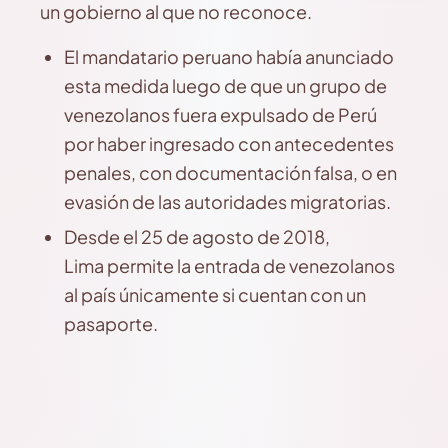
un gobierno al que no reconoce.
El mandatario peruano había anunciado
esta medida luego de que un grupo de
venezolanos fuera expulsado de Perú
por haber ingresado con antecedentes
penales, con documentación falsa, o en
evasión de las autoridades migratorias.
Desde el 25 de agosto de 2018,
Lima permite la entrada de venezolanos
al país únicamente si cuentan con un
pasaporte.