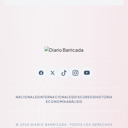
NACIONALES
INTERNACIONALES
DISCURSOS
HISTORIA
ECONOMÍA
ANÁLISIS
© 2026 DIARIO BARRICADA. TODOS LOS DERECHOS