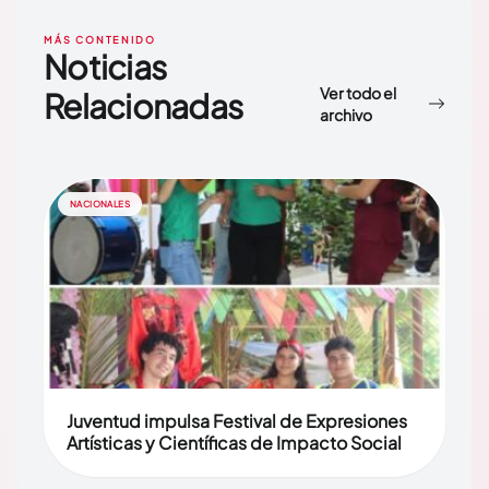
MÁS CONTENIDO
Noticias
Ver todo el
Relacionadas
archivo
NACIONALES
Juventud impulsa Festival de Expresiones
Artísticas y Científicas de Impacto Social