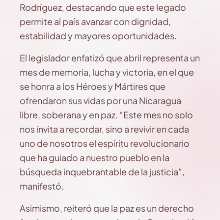
Rodríguez, destacando que este legado
permite al país avanzar con dignidad,
estabilidad y mayores oportunidades.
El legislador enfatizó que abril representa un
mes de memoria, lucha y victoria, en el que
se honra a los Héroes y Mártires que
ofrendaron sus vidas por una Nicaragua
libre, soberana y en paz. “Este mes no solo
nos invita a recordar, sino a revivir en cada
uno de nosotros el espíritu revolucionario
que ha guiado a nuestro pueblo en la
búsqueda inquebrantable de la justicia”,
manifestó.
Asimismo, reiteró que la paz es un derecho