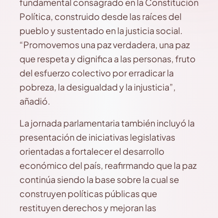
fundamental consagrado en la Constitución
Política, construido desde las raíces del
pueblo y sustentado en la justicia social.
“Promovemos una paz verdadera, una paz
que respeta y dignifica a las personas, fruto
del esfuerzo colectivo por erradicar la
pobreza, la desigualdad y la injusticia”,
añadió.
La jornada parlamentaria también incluyó la
presentación de iniciativas legislativas
orientadas a fortalecer el desarrollo
económico del país, reafirmando que la paz
continúa siendo la base sobre la cual se
construyen políticas públicas que
restituyen derechos y mejoran las