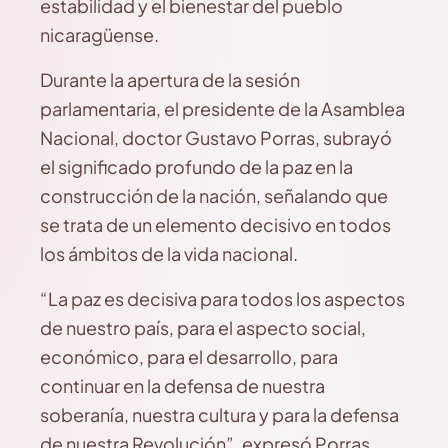
estabilidad y el bienestar del pueblo
nicaragüense.
Durante la apertura de la sesión
parlamentaria, el presidente de la Asamblea
Nacional, doctor Gustavo Porras, subrayó
el significado profundo de la paz en la
construcción de la nación, señalando que
se trata de un elemento decisivo en todos
los ámbitos de la vida nacional.
“La paz es decisiva para todos los aspectos
de nuestro país, para el aspecto social,
económico, para el desarrollo, para
continuar en la defensa de nuestra
soberanía, nuestra cultura y para la defensa
de nuestra Revolución”, expresó Porras,