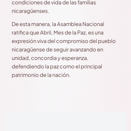
condiciones de vida de las familias
nicaragüenses.
De esta manera, la Asamblea Nacional
ratifica que Abril, Mes de la Paz, es una
expresión viva del compromiso del pueblo
nicaragüense de seguir avanzando en
unidad, concordia y esperanza,
defendiendo la paz como el principal
patrimonio de la nación.