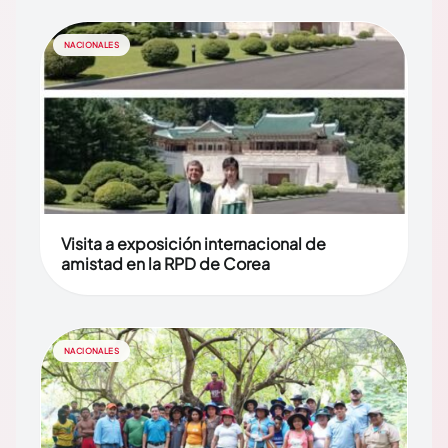
NACIONALES
Visita a exposición internacional de
amistad en la RPD de Corea
NACIONALES