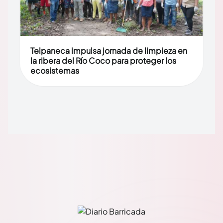
Telpaneca impulsa jornada de limpieza en
la ribera del Río Coco para proteger los
ecosistemas