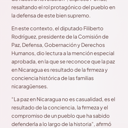
resaltando el rol protagónico del pueblo en
la defensa de este bien supremo.
En este contexto, el diputado Filiberto
Rodríguez, presidente de la Comisión de
Paz, Defensa, Gobernación y Derechos
Humanos, dio lectura a la mención especial
aprobada, en la que se reconoce que la paz
en Nicaragua es resultado de la firmeza y
conciencia histórica de las familias
nicaragüenses.
“La paz en Nicaragua no es casualidad, es el
resultado de la conciencia, la firmeza y el
compromiso de un pueblo que ha sabido
defenderla a lo largo de la historia”, afirmó