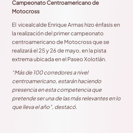
Campeonato Centroamericano de
Motocross
El vicealcalde Enrique Armas hizo énfasis en
la realización del primer campeonato
centroamericano de Motocross que se
realizará el 25 y 26 de mayo, en la pista
extrema ubicada en el Paseo Xolotlán.
“Más de 100 corredores a nivel
centroamericano, estarán haciendo
presencia en esta competencia que
pretende ser una de las más relevantes en lo
que lleva el año”, destacó.