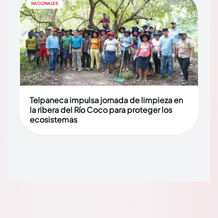
NACIONALES
Telpaneca impulsa jornada de limpieza en
la ribera del Río Coco para proteger los
ecosistemas