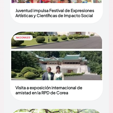
Juventud impulsa Festival de Expresiones
Artísticas y Científicas de Impacto Social
NACIONALES
Visita a exposición internacional de
amistad en la RPD de Corea