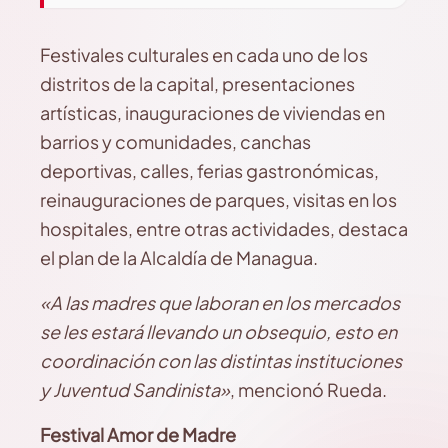
Festivales culturales en cada uno de los
distritos de la capital, presentaciones
artísticas, inauguraciones de viviendas en
barrios y comunidades, canchas
deportivas, calles, ferias gastronómicas,
reinauguraciones de parques, visitas en los
hospitales, entre otras actividades, destaca
el plan de la Alcaldía de Managua.
«A las madres que laboran en los mercados
se les estará llevando un obsequio, esto en
coordinación con las distintas instituciones
y Juventud Sandinista»
, mencionó Rueda.
Festival Amor de Madre