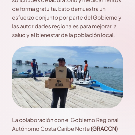
de forma gratuita. Esto demuestra un
esfuerzo conjunto por parte del Gobierno y
las autoridades regionales para mejorar la
salud y el bienestar de la población local.
La colaboración con el Gobierno Regional
Autónomo Costa Caribe Norte
(GRACCN)