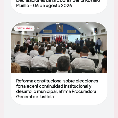
Declaraciones de la Copresidenta Rosario
Murillo – 06 de agosto 2026
DESTACADAS
Reforma constitucional sobre elecciones
fortalecerá continuidad institucional y
desarrollo municipal, afirma Procuradora
General de Justicia