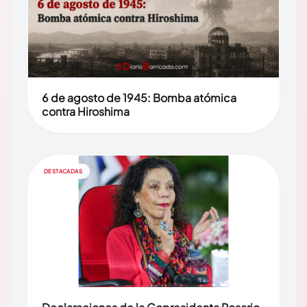
6 de agosto de 1945: Bomba atómica
contra Hiroshima
DESTACADAS