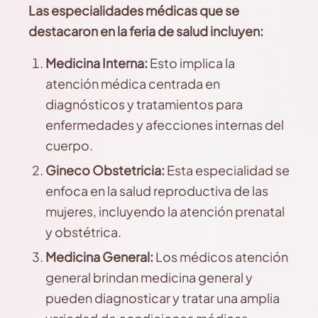
Las especialidades médicas que se
destacaron en la feria de salud incluyen:
Medicina Interna:
Esto implica la
atención médica centrada en
diagnósticos y tratamientos para
enfermedades y afecciones internas del
cuerpo.
Gineco Obstetricia:
Esta especialidad se
enfoca en la salud reproductiva de las
mujeres, incluyendo la atención prenatal
y obstétrica.
Medicina General:
Los médicos atención
general brindan medicina general y
pueden diagnosticar y tratar una amplia