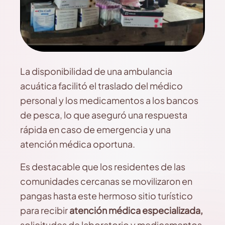
La disponibilidad de una ambulancia
acuática facilitó el traslado del médico
personal y los medicamentos a los bancos
de pesca, lo que aseguró una respuesta
rápida en caso de emergencia y una
atención médica oportuna.
Es destacable que los residentes de las
comunidades cercanas se movilizaron en
pangas hasta este hermoso sitio turístico
para recibir
atención médica especializada,
solicitudes de laboratorio y medicamentos