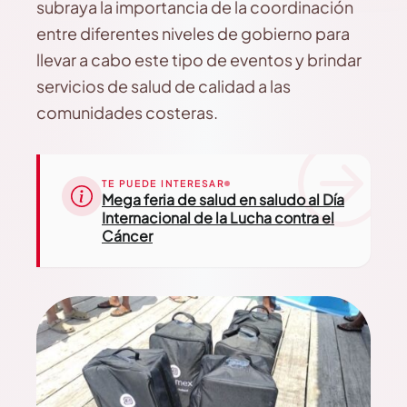
subraya la importancia de la coordinación
entre diferentes niveles de gobierno para
llevar a cabo este tipo de eventos y brindar
servicios de salud de calidad a las
comunidades costeras.
TE PUEDE INTERESAR
Mega feria de salud en saludo al Día
Internacional de la Lucha contra el
Cáncer