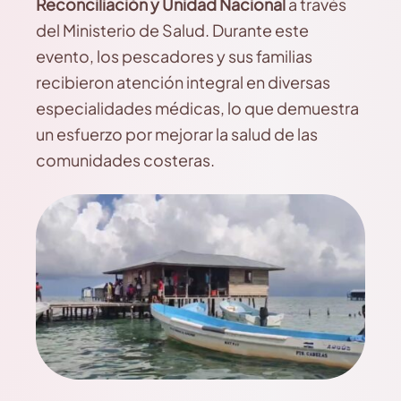
Reconciliación y Unidad Nacional
a través
del Ministerio de Salud. Durante este
evento, los pescadores y sus familias
recibieron atención integral en diversas
especialidades médicas, lo que demuestra
un esfuerzo por mejorar la salud de las
comunidades costeras.