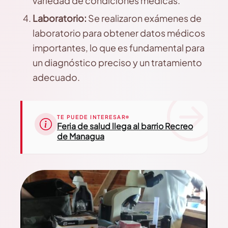
variedad de condiciones médicas.
Laboratorio:
Se realizaron exámenes de
laboratorio para obtener datos médicos
importantes, lo que es fundamental para
un diagnóstico preciso y un tratamiento
adecuado.
TE PUEDE INTERESAR
Feria de salud llega al barrio Recreo
de Managua