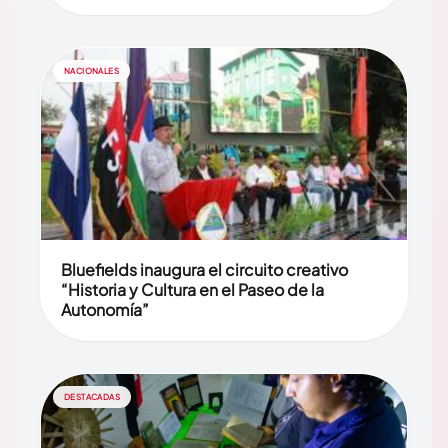
NACIONALES
Bluefields inaugura el circuito creativo
“Historia y Cultura en el Paseo de la
Autonomía”
DESTACADAS