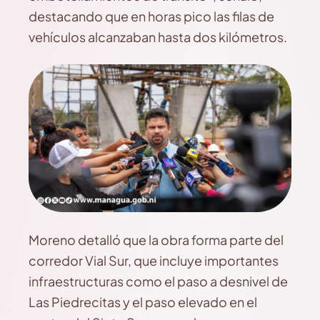
destacando que en horas pico las filas de
vehículos alcanzaban hasta dos kilómetros.
Moreno detalló que la obra forma parte del
corredor Vial Sur, que incluye importantes
infraestructuras como el paso a desnivel de
Las Piedrecitas y el paso elevado en el