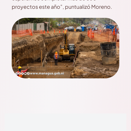
proyectos este año”, puntualizó Moreno.