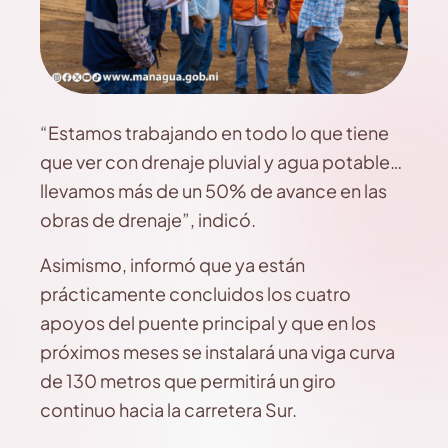
“Estamos trabajando en todo lo que tiene
que ver con drenaje pluvial y agua potable…
llevamos más de un 50% de avance en las
obras de drenaje”, indicó.
Asimismo, informó que ya están
prácticamente concluidos los cuatro
apoyos del puente principal y que en los
próximos meses se instalará una viga curva
de 130 metros que permitirá un giro
continuo hacia la carretera Sur.