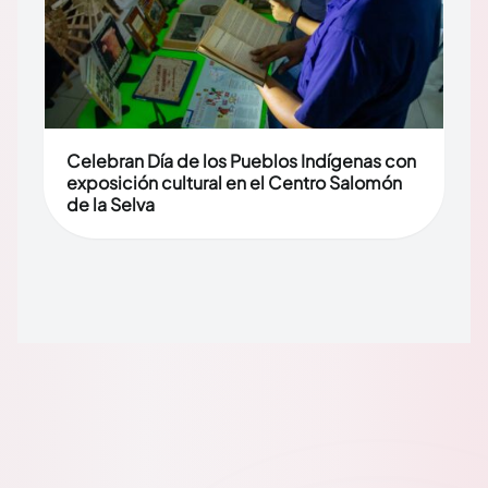
Celebran Día de los Pueblos Indígenas con
exposición cultural en el Centro Salomón
de la Selva