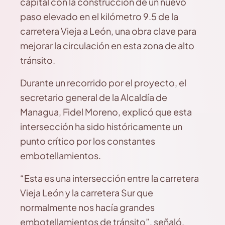
capital con la construcción de un nuevo
paso elevado en el kilómetro 9.5 de la
carretera Vieja a León, una obra clave para
mejorar la circulación en esta zona de alto
tránsito.
Durante un recorrido por el proyecto, el
secretario general de la Alcaldía de
Managua, Fidel Moreno, explicó que esta
intersección ha sido históricamente un
punto crítico por los constantes
embotellamientos.
“Esta es una intersección entre la carretera
Vieja León y la carretera Sur que
normalmente nos hacía grandes
embotellamientos de tránsito”, señaló,