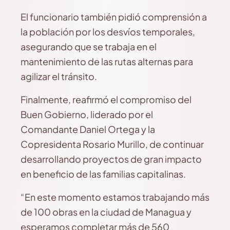
El funcionario también pidió comprensión a
la población por los desvíos temporales,
asegurando que se trabaja en el
mantenimiento de las rutas alternas para
agilizar el tránsito.
Finalmente, reafirmó el compromiso del
Buen Gobierno, liderado por el
Comandante Daniel Ortega y la
Copresidenta Rosario Murillo, de continuar
desarrollando proyectos de gran impacto
en beneficio de las familias capitalinas.
“En este momento estamos trabajando más
de 100 obras en la ciudad de Managua y
esperamos completar más de 560