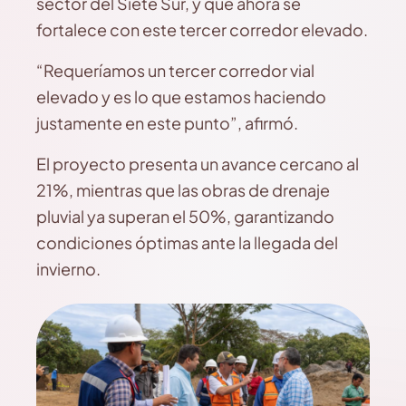
sector del Siete Sur, y que ahora se
fortalece con este tercer corredor elevado.
“Requeríamos un tercer corredor vial
elevado y es lo que estamos haciendo
justamente en este punto”, afirmó.
El proyecto presenta un avance cercano al
21%, mientras que las obras de drenaje
pluvial ya superan el 50%, garantizando
condiciones óptimas ante la llegada del
invierno.