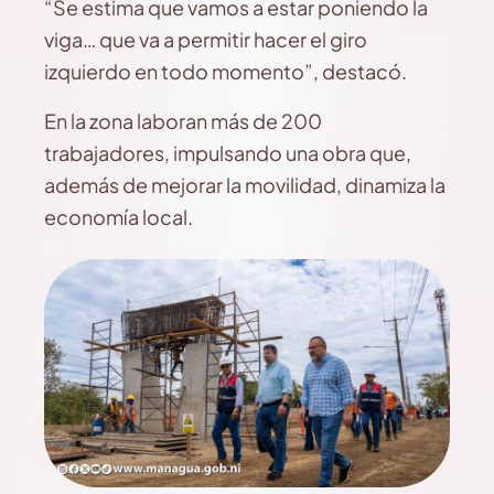
“Se estima que vamos a estar poniendo la
viga… que va a permitir hacer el giro
izquierdo en todo momento”, destacó.
En la zona laboran más de 200
trabajadores, impulsando una obra que,
además de mejorar la movilidad, dinamiza la
economía local.