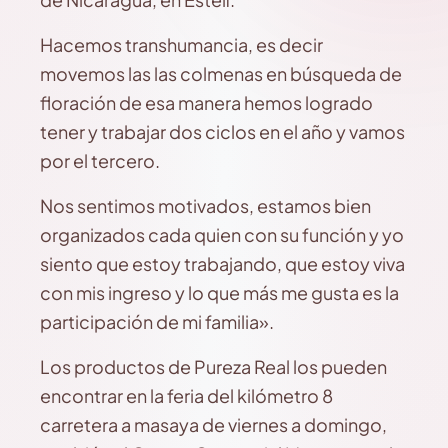
Hacemos transhumancia, es decir
movemos las las colmenas en búsqueda de
floración de esa manera hemos logrado
tener y trabajar dos ciclos en el año y vamos
por el tercero.
Nos sentimos motivados, estamos bien
organizados cada quien con su función y yo
siento que estoy trabajando, que estoy viva
con mis ingreso y lo que más me gusta es la
participación de mi familia».
Los productos de Pureza Real los pueden
encontrar en la feria del kilómetro 8
carretera a masaya de viernes a domingo,