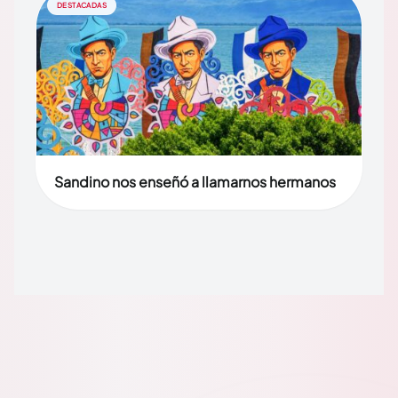
DESTACADAS
Sandino nos enseñó a llamarnos hermanos