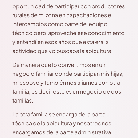
oportunidad de participar con productores
rurales de mi zona en capacitaciones e
intercambios como parte del equipo
técnico pero aproveche ese conocimiento
y entendí en esos años que esta era la
actividad que yo buscaba la apicultura.
De manera que lo convertimos en un
negocio familiar donde participan mis hijas,
mi esposo y también nos aliamos con otra
familia, es decir este es un negocio de dos
familias.
La otra familia se encarga de la parte
técnica de la apicultura y nosotros nos
encargamos de la parte administrativa,