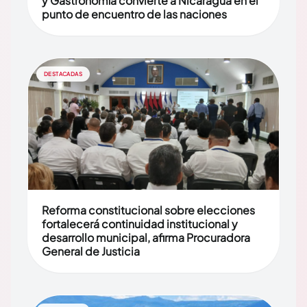
y Gastronomía convierte a Nicaragua en el
punto de encuentro de las naciones
DESTACADAS
Reforma constitucional sobre elecciones
fortalecerá continuidad institucional y
desarrollo municipal, afirma Procuradora
General de Justicia