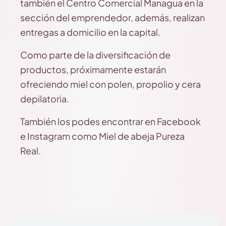
también el Centro Comercial Managua en la
sección del emprendedor, además, realizan
entregas a domicilio en la capital.
Como parte de la diversificación de
productos, próximamente estarán
ofreciendo miel con polen, propolio y cera
depilatoria.
También los podes encontrar en Facebook
e Instagram como Miel de abeja Pureza
Real.