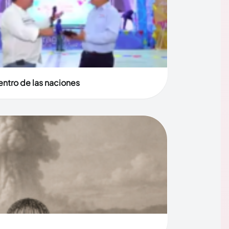
entro de las naciones