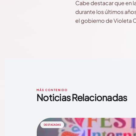
Cabe destacar que en la
durante los últimos años
el gobierno de Violeta 
MÁS CONTENIDO
Noticias Relacionadas
DESTACADAS