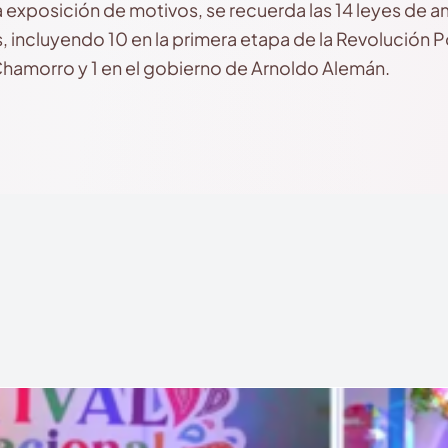
 exposición de motivos, se recuerda las 14 leyes de 
, incluyendo 10 en la primera etapa de la Revolución P
Chamorro y 1 en el gobierno de Arnoldo Alemán.