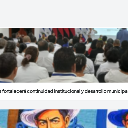
fortalecerá continuidad institucional y desarrollo municipal