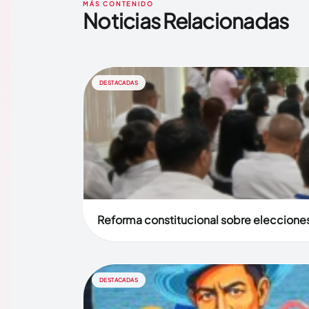
MÁS CONTENIDO
Noticias Relacionadas
DESTACADAS
Reforma constitucional sobre elecciones 
DESTACADAS