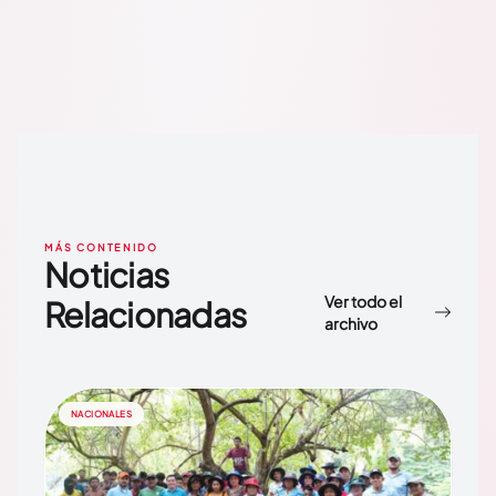
MÁS CONTENIDO
Noticias
Ver todo el
Relacionadas
archivo
NACIONALES