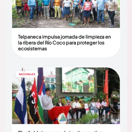
Telpaneca impulsa jornada de limpieza en
la ribera del Río Coco para proteger los
ecosistemas
NACIONALES