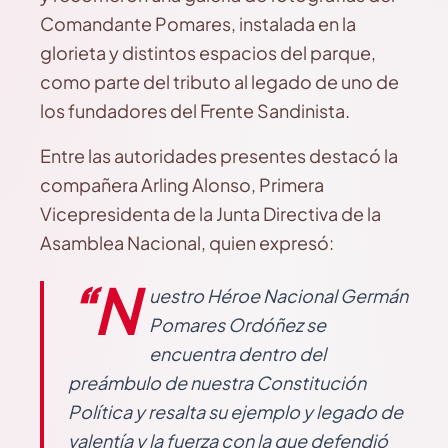
Comandante Pomares, instalada en la
glorieta y distintos espacios del parque,
como parte del tributo al legado de uno de
los fundadores del Frente Sandinista.
Entre las autoridades presentes destacó la
compañera Arling Alonso, Primera
Vicepresidenta de la Junta Directiva de la
Asamblea Nacional, quien expresó:
“N
uestro Héroe Nacional Germán
Pomares Ordóñez se
encuentra dentro del
preámbulo de nuestra Constitución
Política y resalta su ejemplo y legado de
valentía y la fuerza con la que defendió