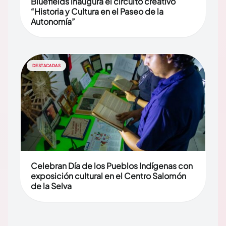
Bluefields inaugura el circuito creativo
“Historia y Cultura en el Paseo de la
Autonomía”
DESTACADAS
Celebran Día de los Pueblos Indígenas con
exposición cultural en el Centro Salomón
de la Selva