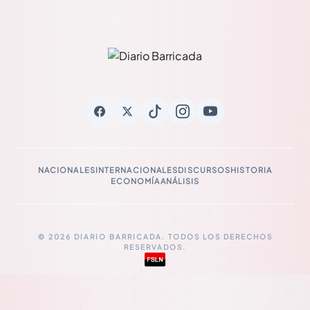
NACIONALES
INTERNACIONALES
DISCURSOS
HISTORIA
ECONOMÍA
ANÁLISIS
© 2026 DIARIO BARRICADA. TODOS LOS DERECHOS
RESERVADOS.