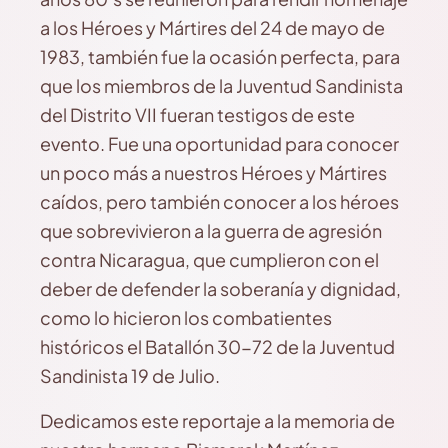
a los Héroes y Mártires del 24 de mayo de
1983, también fue la ocasión perfecta, para
que los miembros de la Juventud Sandinista
del Distrito VII fueran testigos de este
evento. Fue una oportunidad para conocer
un poco más a nuestros Héroes y Mártires
caídos, pero también conocer a los héroes
que sobrevivieron a la guerra de agresión
contra Nicaragua, que cumplieron con el
deber de defender la soberanía y dignidad,
como lo hicieron los combatientes
históricos el Batallón 30-72 de la Juventud
Sandinista 19 de Julio.
Dedicamos este reportaje a la memoria de