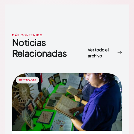
MÁS CONTENIDO
Noticias
Ver todo el
Relacionadas
archivo
DESTACADAS