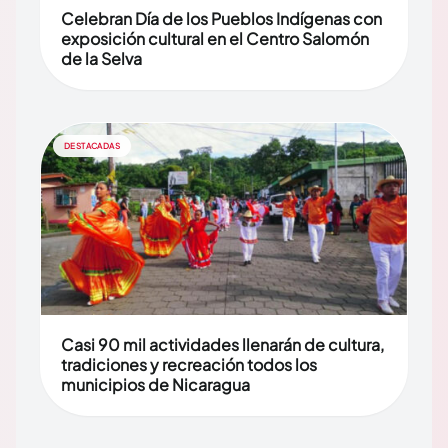
Celebran Día de los Pueblos Indígenas con
exposición cultural en el Centro Salomón
de la Selva
DESTACADAS
Casi 90 mil actividades llenarán de cultura,
tradiciones y recreación todos los
municipios de Nicaragua