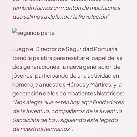
también fuimos un montón de muchachos
que salimos a defender la Revolución”.
Luego el Director de Seguridad Portuaria
tomó la palabra para resaltar el papel de las
dos generaciones: la nueva generación de
jóvenes, participando de una actividad en
homenaje a nuestros Héroes y Mártires, y la
generación de los combatientes históricos:
“Nos alegra que estén hoy aquí Fundadores
de la Juventud, compañeros de la Juventud
Sandinista de hoy, siguiendo este legado
de nuestros hermanos”.