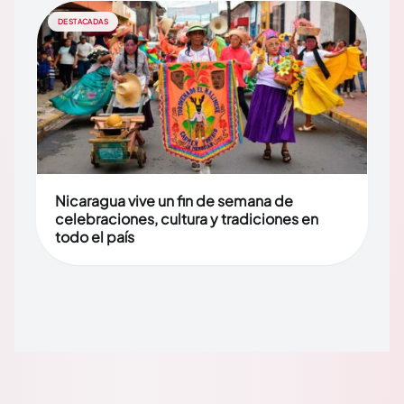
DESTACADAS
Nicaragua vive un fin de semana de
celebraciones, cultura y tradiciones en
todo el país